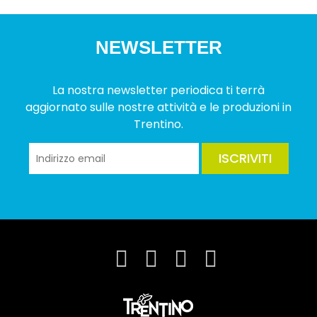
NEWSLETTER
La nostra newsletter periodica ti terrà
aggiornato sulle nostre attività e le produzioni in
Trentino.
ISCRIVITI