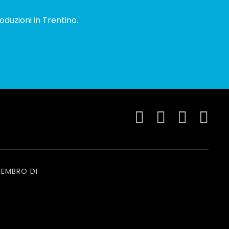
oduzioni in Trentino.
EMBRO DI