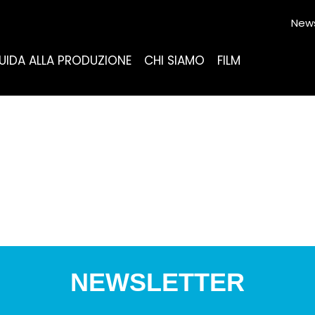
News
UIDA ALLA PRODUZIONE
CHI SIAMO
FILM
NEWSLETTER