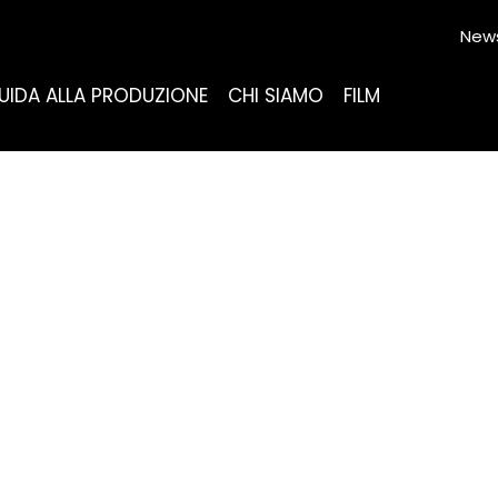
News
UIDA ALLA PRODUZIONE
CHI SIAMO
FILM