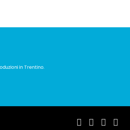
oduzioni in Trentino.