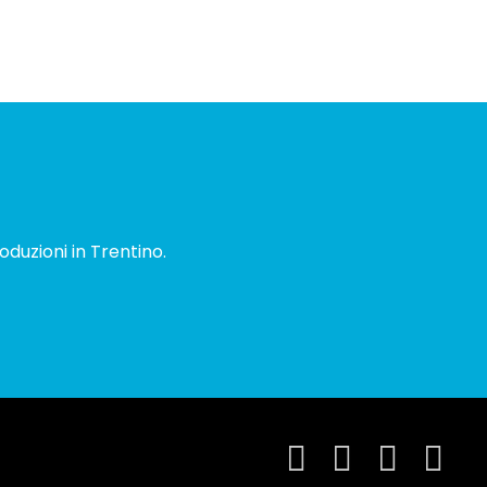
oduzioni in Trentino.