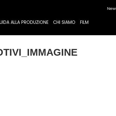
News
UIDA ALLA PRODUZIONE
CHI SIAMO
FILM
OTIVI_IMMAGINE