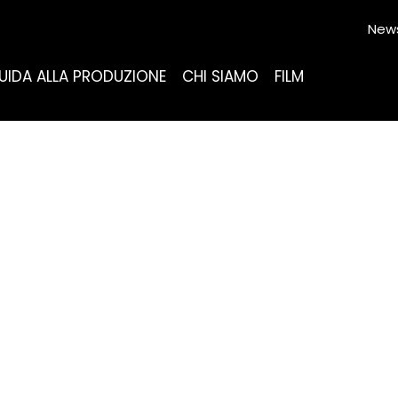
News
UIDA ALLA PRODUZIONE
CHI SIAMO
FILM