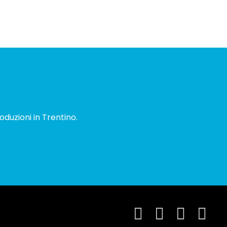
oduzioni in Trentino.