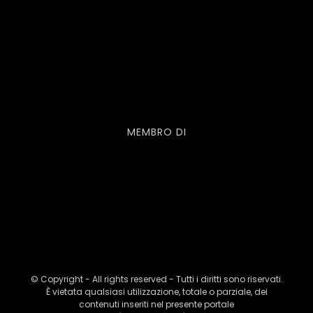
MEMBRO DI
© Copyright - All rights reserved - Tutti i diritti sono riservati.
È vietata qualsiasi utilizzazione, totale o parziale, dei
contenuti inseriti nel presente portale