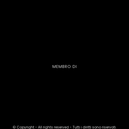
MEMBRO DI
© Copyright - All rights reserved - Tutti i diritti sono riservati.