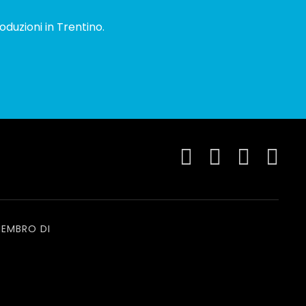
oduzioni in Trentino.
EMBRO DI