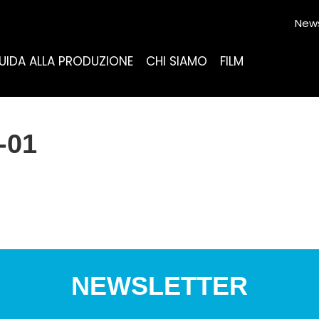
News
UIDA ALLA PRODUZIONE
CHI SIAMO
FILM
-01
NEWSLETTER