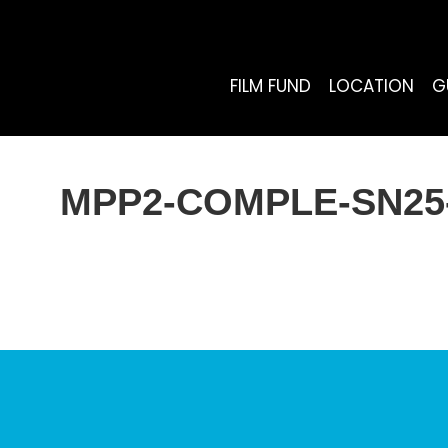
FILM FUND
LOCATION
G
MPP2-COMPLE-SN25