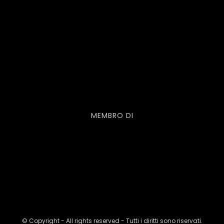
MEMBRO DI
© Copyright - All rights reserved - Tutti i diritti sono riservati.