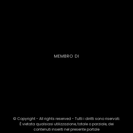
MEMBRO DI
© Copyright - All rights reserved - Tutti i diritti sono riservati.
È vietata qualsiasi utilizzazione, totale o parziale, dei
contenuti inseriti nel presente portale