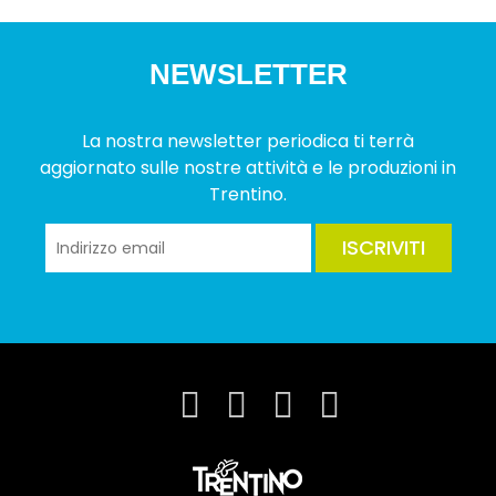
NEWSLETTER
La nostra newsletter periodica ti terrà
aggiornato sulle nostre attività e le produzioni in
Trentino.
ISCRIVITI