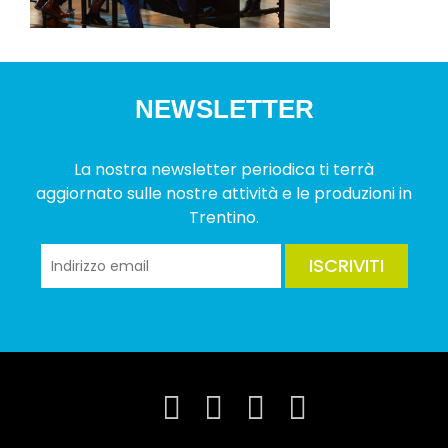
NEWSLETTER
La nostra newsletter periodica ti terrà
aggiornato sulle nostre attività e le produzioni in
Trentino.
ISCRIVITI