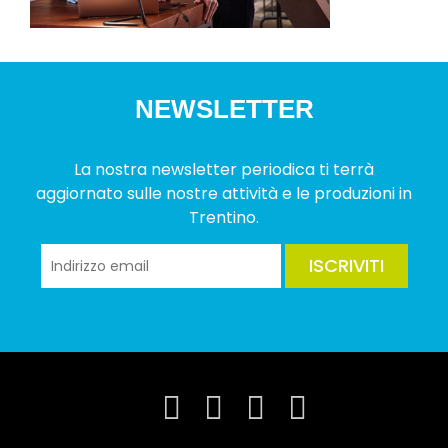
NEWSLETTER
La nostra newsletter periodica ti terrà
aggiornato sulle nostre attività e le produzioni in
Trentino.
ISCRIVITI