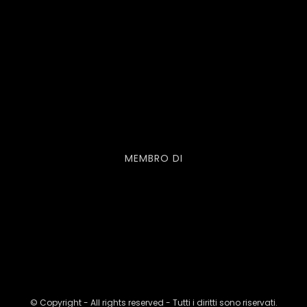
MEMBRO DI
© Copyright - All rights reserved - Tutti i diritti sono riservati.