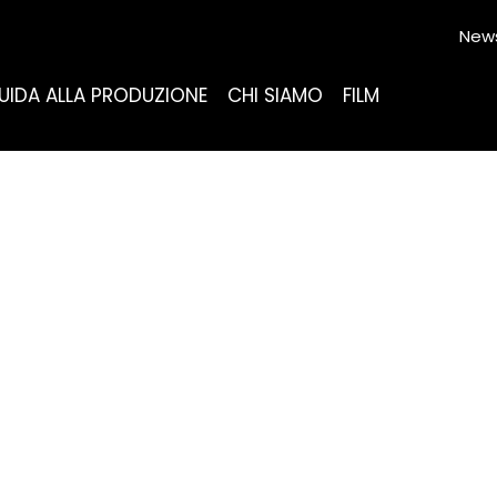
News
UIDA ALLA PRODUZIONE
CHI SIAMO
FILM