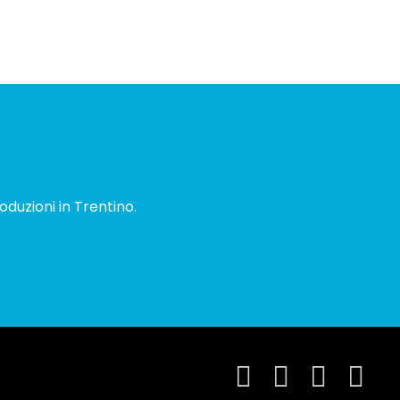
oduzioni in Trentino.