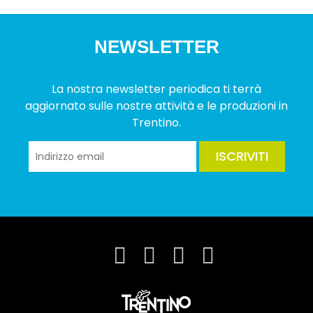
NEWSLETTER
La nostra newsletter periodica ti terrà
aggiornato sulle nostre attività e le produzioni in
Trentino.
ISCRIVITI