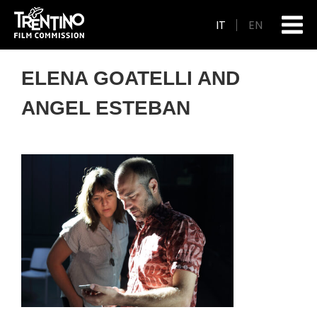
IT
EN
ELENA GOATELLI AND
ANGEL ESTEBAN