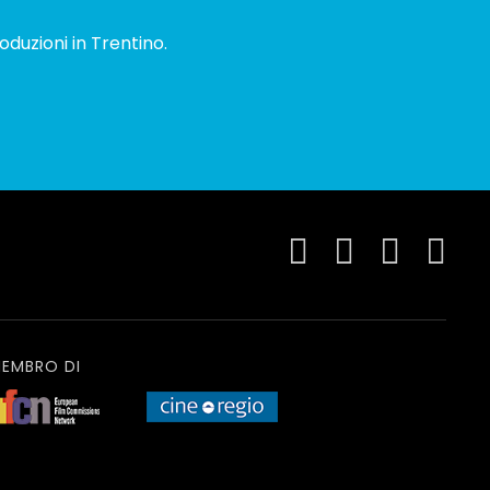
oduzioni in Trentino.
EMBRO DI