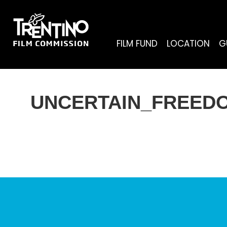
FILM FUND
LOCATION
G
UNCERTAIN_FREEDO