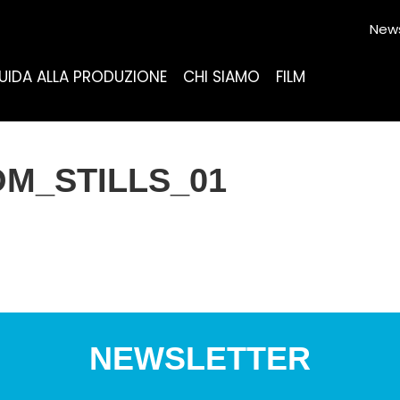
News
UIDA ALLA PRODUZIONE
CHI SIAMO
FILM
M_STILLS_01
NEWSLETTER