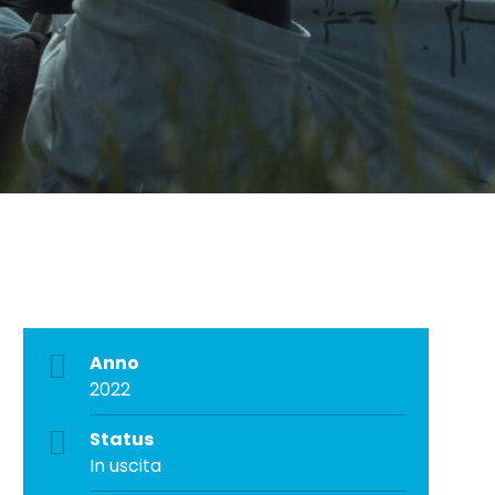
Anno
2022
Status
In uscita