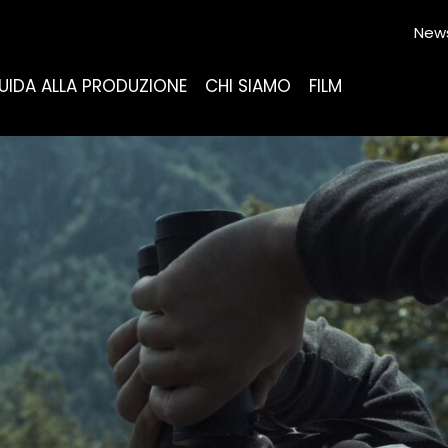
News
UIDA ALLA PRODUZIONE
CHI SIAMO
FILM