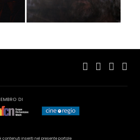
EMBRO DI
ei contenuti inseriti nel presente portale