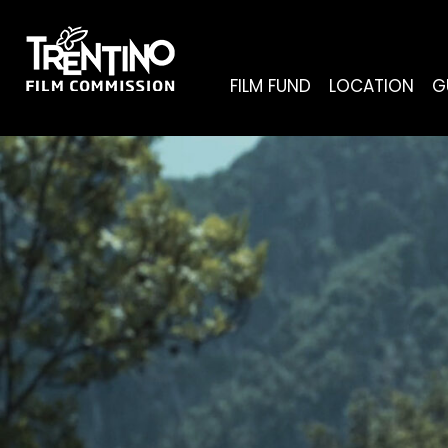
FILM FUND
LOCATION
G