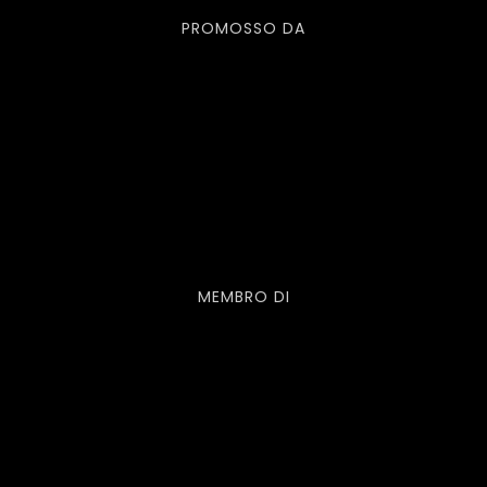
PROMOSSO DA
MEMBRO DI