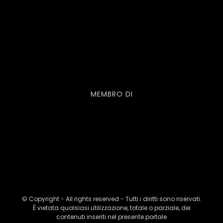
MEMBRO DI
© Copyright - All rights reserved - Tutti i diritti sono riservati.
È vietata qualsiasi utilizzazione, totale o parziale, dei
contenuti inseriti nel presente portale