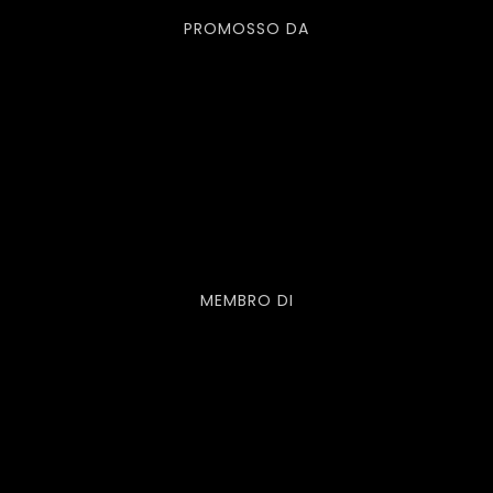
PROMOSSO DA
MEMBRO DI