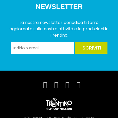
NEWSLETTER
La nostra newsletter periodica ti terrà
aggiornato sulle nostre attività e le produzioni in
Trentino.
ISCRIVITI