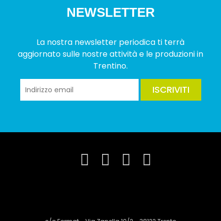
NEWSLETTER
La nostra newsletter periodica ti terrà
aggiornato sulle nostre attività e le produzioni in
Trentino.
ISCRIVITI