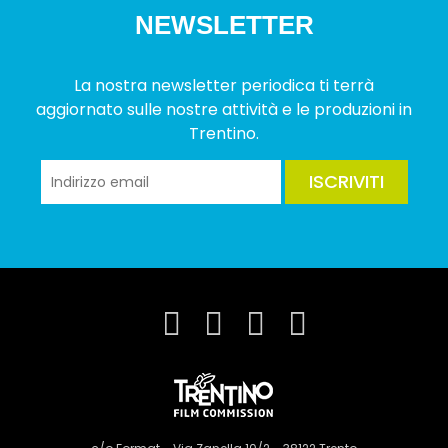
NEWSLETTER
La nostra newsletter periodica ti terrà
aggiornato sulle nostre attività e le produzioni in
Trentino.
ISCRIVITI