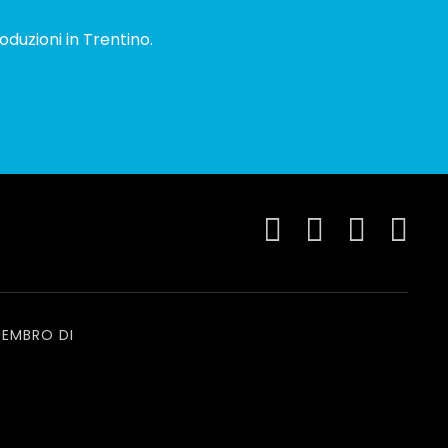
oduzioni in Trentino.
EMBRO DI