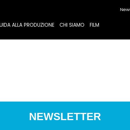
News
UIDA ALLA PRODUZIONE
CHI SIAMO
FILM
NEWSLETTER