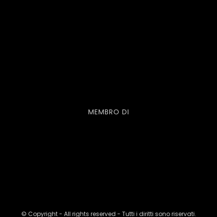
MEMBRO DI
© Copyright - All rights reserved - Tutti i diritti sono riservati.