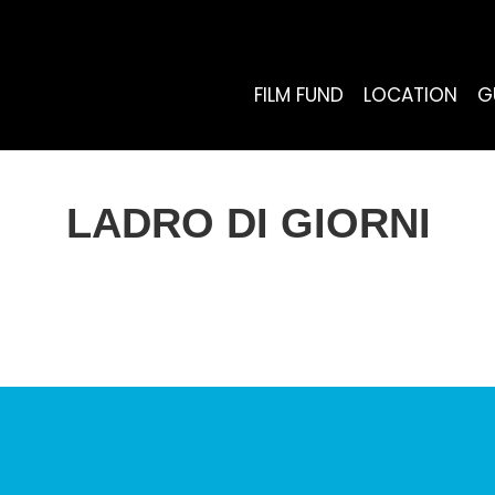
FILM FUND
LOCATION
G
LADRO DI GIORNI