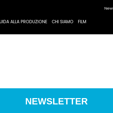
News
UIDA ALLA PRODUZIONE
CHI SIAMO
FILM
NEWSLETTER