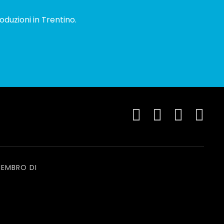
oduzioni in Trentino.
EMBRO DI