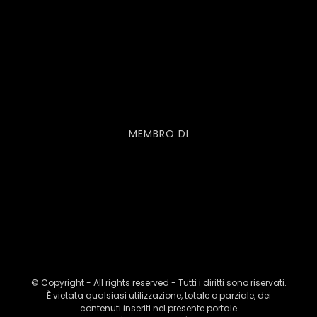
MEMBRO DI
© Copyright - All rights reserved - Tutti i diritti sono riservati.
È vietata qualsiasi utilizzazione, totale o parziale, dei
contenuti inseriti nel presente portale