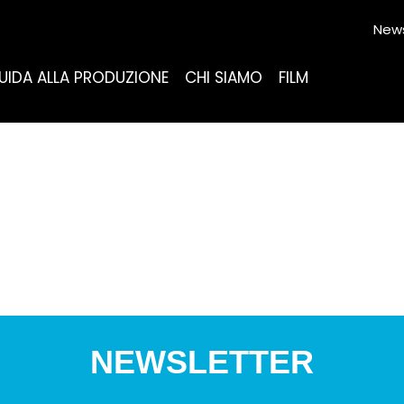
News
UIDA ALLA PRODUZIONE
CHI SIAMO
FILM
NEWSLETTER