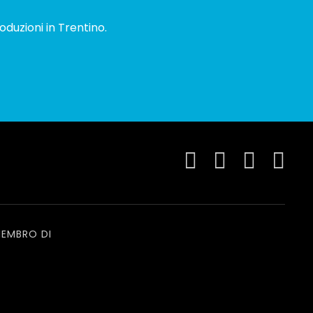
oduzioni in Trentino.
EMBRO DI