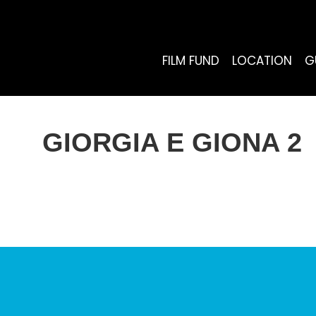
FILM FUND
LOCATION
G
GIORGIA E GIONA 2