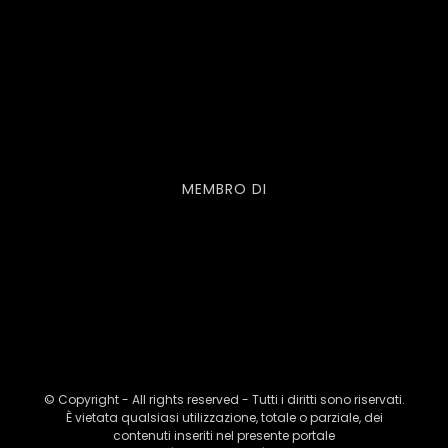
MEMBRO DI
© Copyright - All rights reserved - Tutti i diritti sono riservati.
È vietata qualsiasi utilizzazione, totale o parziale, dei
contenuti inseriti nel presente portale