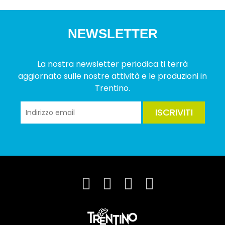
NEWSLETTER
La nostra newsletter periodica ti terrà
aggiornato sulle nostre attività e le produzioni in
Trentino.
ISCRIVITI