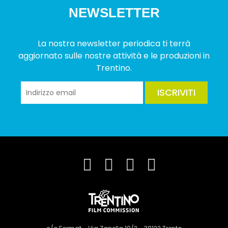
NEWSLETTER
La nostra newsletter periodica ti terrà
aggiornato sulle nostre attività e le produzioni in
Trentino.
ISCRIVITI