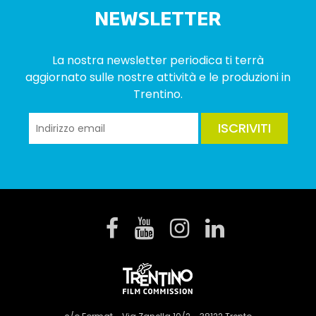
NEWSLETTER
La nostra newsletter periodica ti terrà
aggiornato sulle nostre attività e le produzioni in
Trentino.
ISCRIVITI