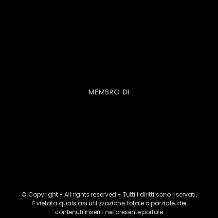
MEMBRO DI
© Copyright - All rights reserved - Tutti i diritti sono riservati.
È vietata qualsiasi utilizzazione, totale o parziale, dei
contenuti inseriti nel presente portale