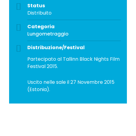
Status
Distribuito
Categoria
Lungometraggio
Distribuzione/Festival
Partecipato al Tallinn Black Nights Film
Festival 2015.
Uscito nelle sale il 27 Novembre 2015
(Estonia).