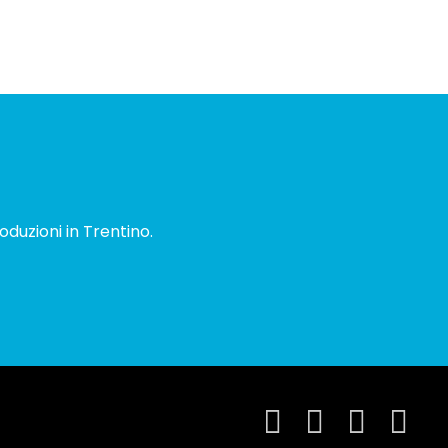
oduzioni in Trentino.