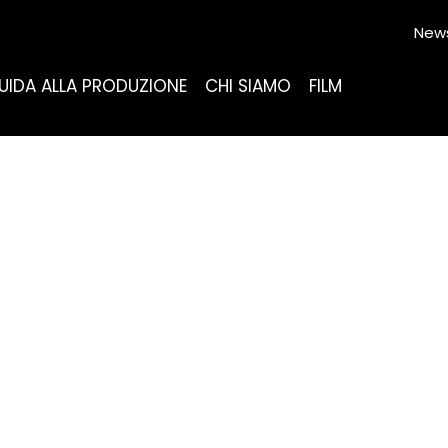
News
UIDA ALLA PRODUZIONE
CHI SIAMO
FILM