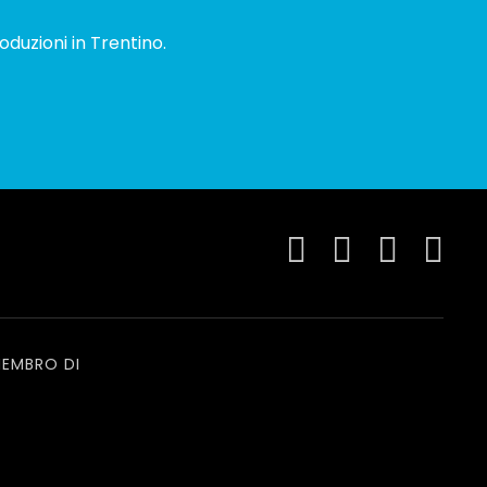
oduzioni in Trentino.
EMBRO DI