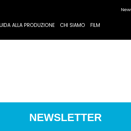
News
UIDA ALLA PRODUZIONE
CHI SIAMO
FILM
NEWSLETTER