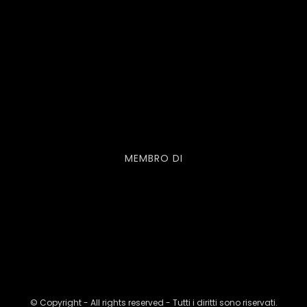
MEMBRO DI
© Copyright - All rights reserved - Tutti i diritti sono riservati.