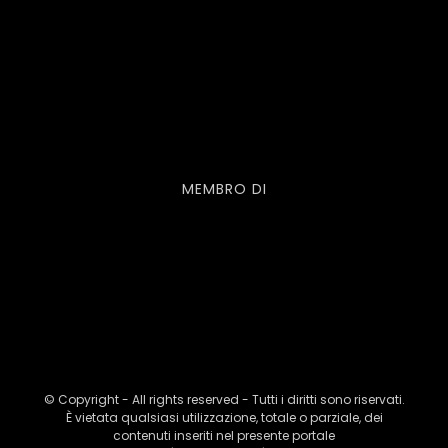
MEMBRO DI
© Copyright - All rights reserved - Tutti i diritti sono riservati.
È vietata qualsiasi utilizzazione, totale o parziale, dei
contenuti inseriti nel presente portale