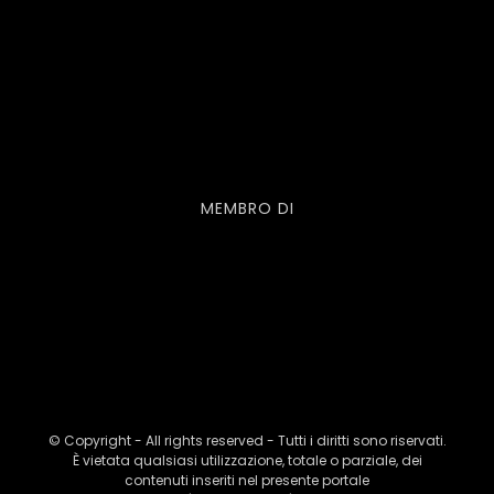
MEMBRO DI
© Copyright - All rights reserved - Tutti i diritti sono riservati.
È vietata qualsiasi utilizzazione, totale o parziale, dei
contenuti inseriti nel presente portale