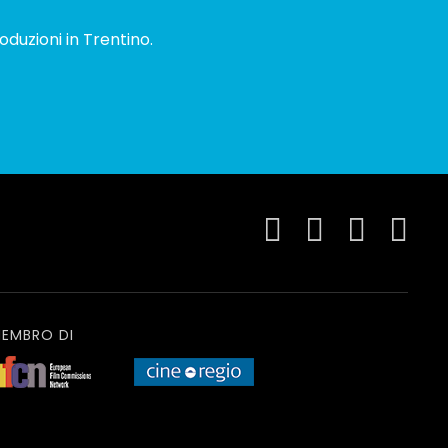
oduzioni in Trentino.
EMBRO DI