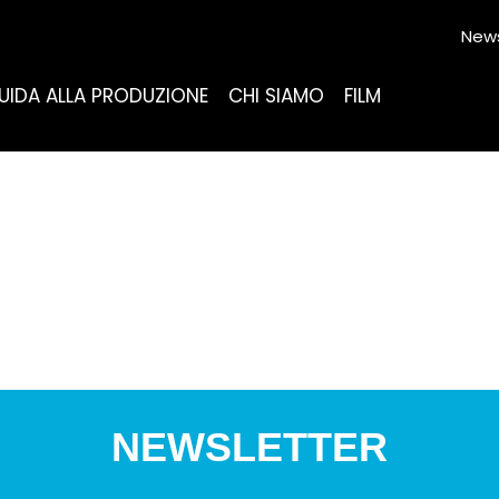
News
UIDA ALLA PRODUZIONE
CHI SIAMO
FILM
NEWSLETTER