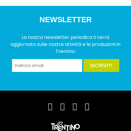
NEWSLETTER
La nostra newsletter periodica ti terrà
aggiornato sulle nostre attività e le produzioni in
Trentino.
ISCRIVITI