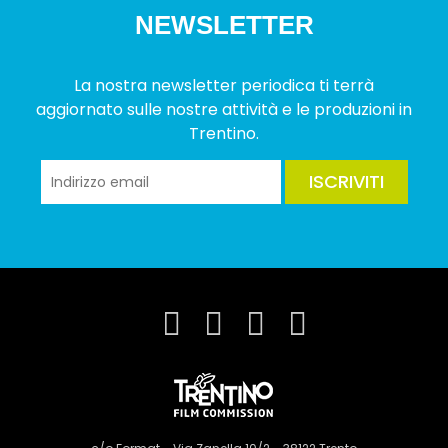
NEWSLETTER
La nostra newsletter periodica ti terrà
aggiornato sulle nostre attività e le produzioni in
Trentino.
ISCRIVITI