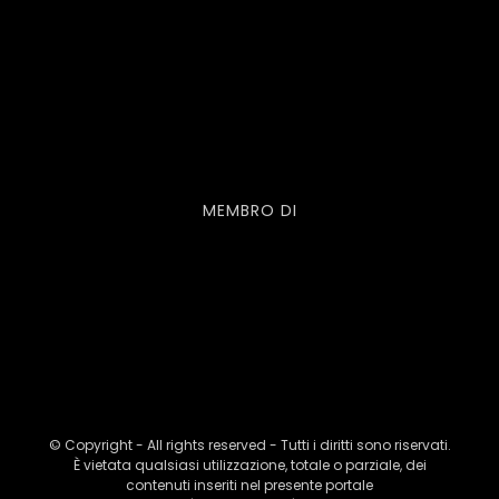
MEMBRO DI
© Copyright - All rights reserved - Tutti i diritti sono riservati.
È vietata qualsiasi utilizzazione, totale o parziale, dei
contenuti inseriti nel presente portale