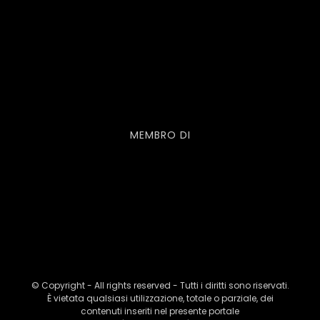
MEMBRO DI
© Copyright - All rights reserved - Tutti i diritti sono riservati.
È vietata qualsiasi utilizzazione, totale o parziale, dei
contenuti inseriti nel presente portale