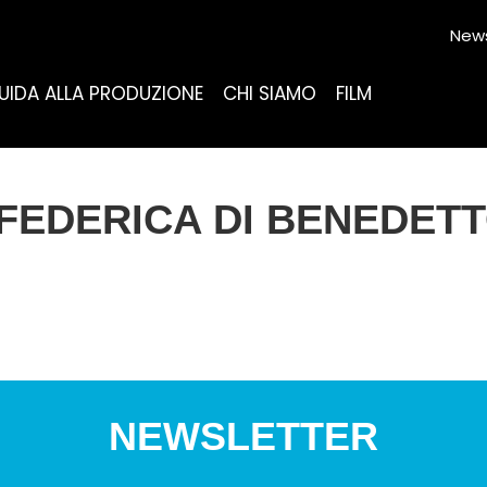
News
UIDA ALLA PRODUZIONE
CHI SIAMO
FILM
FEDERICA DI BENEDET
NEWSLETTER