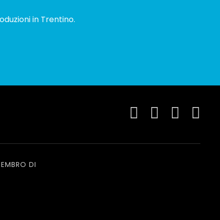
oduzioni in Trentino.
EMBRO DI