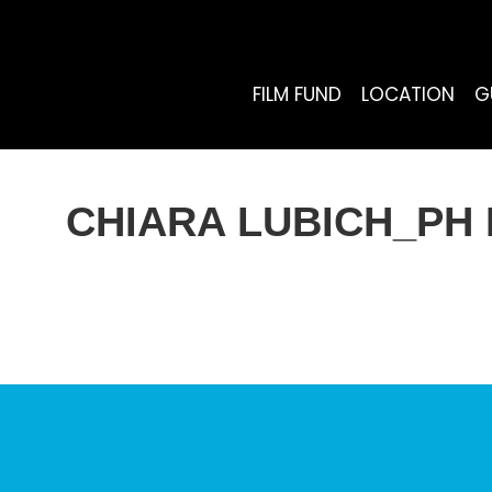
FILM FUND
LOCATION
G
CHIARA LUBICH_PH 