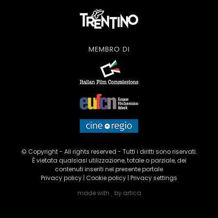
MEMBRO DI
© Copyright - All rights reserved - Tutti i diritti sono riservati.
È vietata qualsiasi utilizzazione, totale o parziale, dei
contenuti inseriti nel presente portale
Privacy policy
|
Cookie policy
|
Privacy settings
made with
by
artica