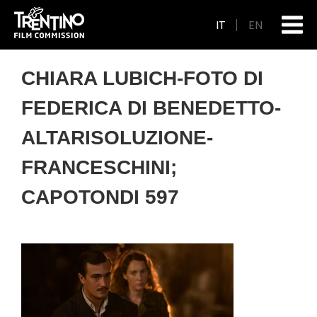
IT
EN
CHIARA LUBICH-FOTO DI
FEDERICA DI BENEDETTO-
ALTARISOLUZIONE-
FRANCESCHINI;
CAPOTONDI 597