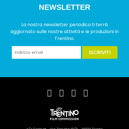
NEWSLETTER
La nostra newsletter periodica ti terrà
aggiornato sulle nostre attività e le produzioni in
Trentino.
ISCRIVITI