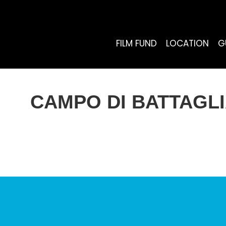
FILM FUND
LOCATION
G
CAMPO DI BATTAGLI