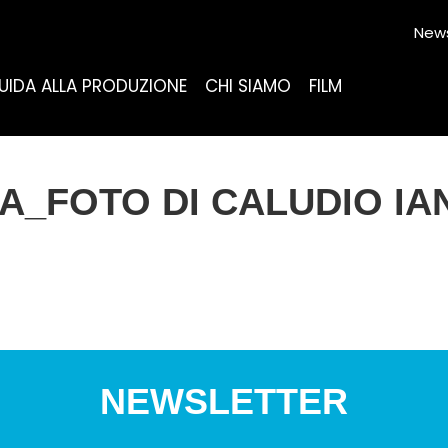
News
UIDA ALLA PRODUZIONE
CHI SIAMO
FILM
A_FOTO DI CALUDIO I
NEWSLETTER