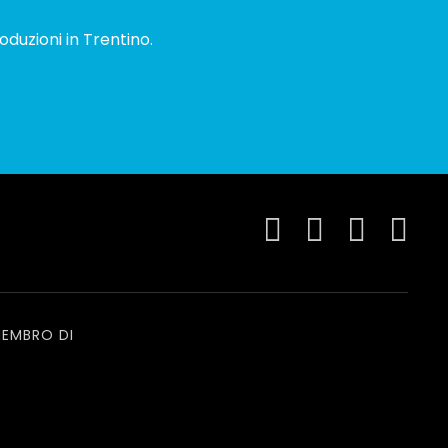
oduzioni in Trentino.
EMBRO DI