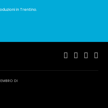
oduzioni in Trentino.
EMBRO DI