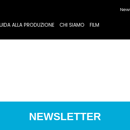
News
UIDA ALLA PRODUZIONE
CHI SIAMO
FILM
NEWSLETTER